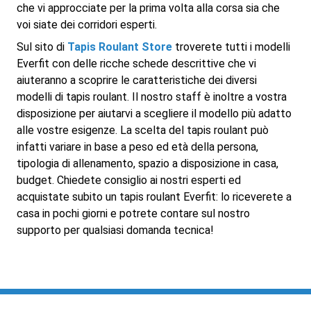
che vi approcciate per la prima volta alla corsa sia che
voi siate dei corridori esperti.
Sul sito di
Tapis Roulant Store
troverete tutti i modelli
Everfit con delle ricche schede descrittive che vi
aiuteranno a scoprire le caratteristiche dei diversi
modelli di tapis roulant. Il nostro staff è inoltre a vostra
disposizione per aiutarvi a scegliere il modello più adatto
alle vostre esigenze. La scelta del tapis roulant può
infatti variare in base a peso ed età della persona,
tipologia di allenamento, spazio a disposizione in casa,
budget. Chiedete consiglio ai nostri esperti ed
acquistate subito un tapis roulant Everfit: lo riceverete a
casa in pochi giorni e potrete contare sul nostro
supporto per qualsiasi domanda tecnica!