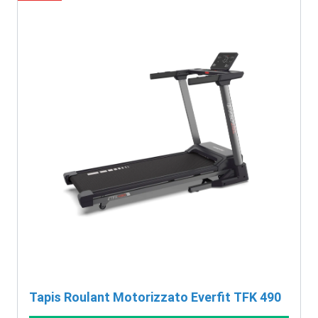
Tapis Roulant Motorizzato Everfit TFK 490