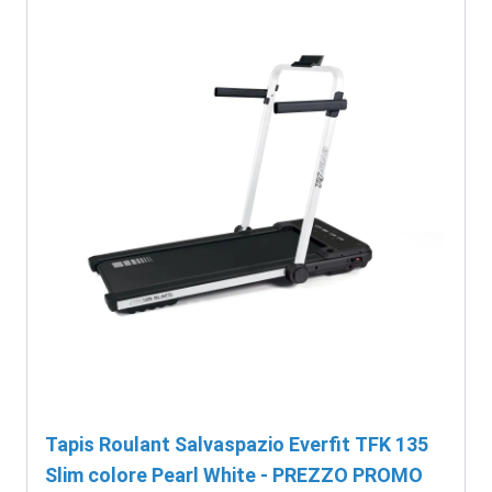
Tapis Roulant Salvaspazio Everfit TFK 135
Slim colore Pearl White - PREZZO PROMO