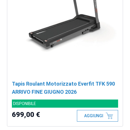
Tapis Roulant Motorizzato Everfit TFK 590
ARRIVO FINE GIUGNO 2026
DISPONIBILE
699,00 €
AGGIUNGI