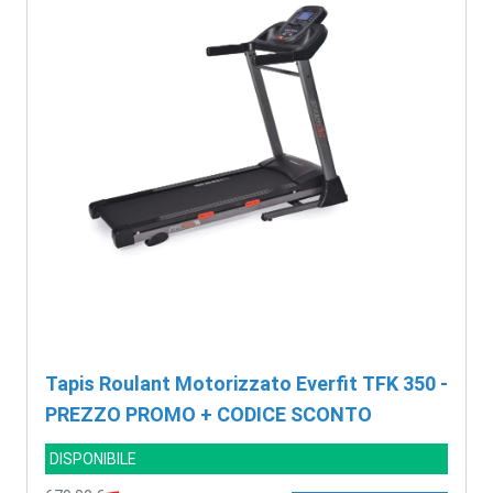
Tapis Roulant Motorizzato Everfit TFK 350 -
PREZZO PROMO + CODICE SCONTO
DISPONIBILE