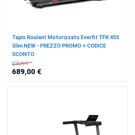
Tapis Roulant Motorizzato Everfit TFK 455
Slim NEW - PREZZO PROMO + CODICE
SCONTO
839,00 €
689,00 €