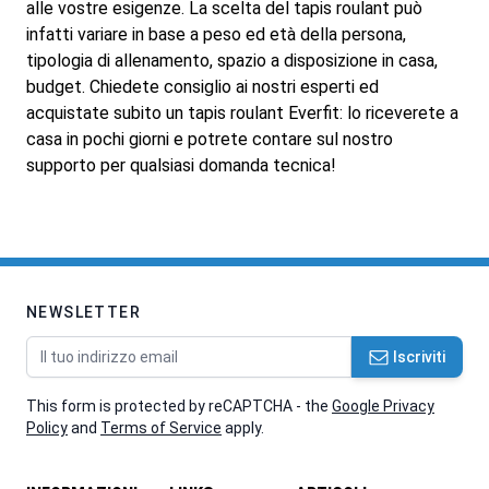
alle vostre esigenze. La scelta del tapis roulant può
infatti variare in base a peso ed età della persona,
tipologia di allenamento, spazio a disposizione in casa,
budget. Chiedete consiglio ai nostri esperti ed
acquistate subito un tapis roulant Everfit: lo riceverete a
casa in pochi giorni e potrete contare sul nostro
supporto per qualsiasi domanda tecnica!
NEWSLETTER
Indirizzo email
Iscriviti
This form is protected by reCAPTCHA - the
Google Privacy
Policy
and
Terms of Service
apply.