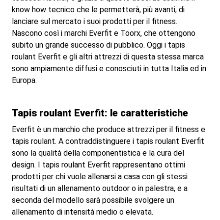
know how tecnico che le permetterà, più avanti, di
lanciare sul mercato i suoi prodotti per il fitness.
Nascono così i marchi Everfit e Toorx, che ottengono
subito un grande successo di pubblico. Oggi i tapis
roulant Everfit e gli altri attrezzi di questa stessa marca
sono ampiamente diffusi e conosciuti in tutta Italia ed in
Europa.
Tapis roulant Everfit: le caratteristiche
Everfit è un marchio che produce attrezzi per il fitness e
tapis roulant. A contraddistinguere i tapis roulant Everfit
sono la qualità della componentistica e la cura del
design. I tapis roulant Everfit rappresentano ottimi
prodotti per chi vuole allenarsi a casa con gli stessi
risultati di un allenamento outdoor o in palestra, e a
seconda del modello sarà possibile svolgere un
allenamento di intensità medio o elevata.