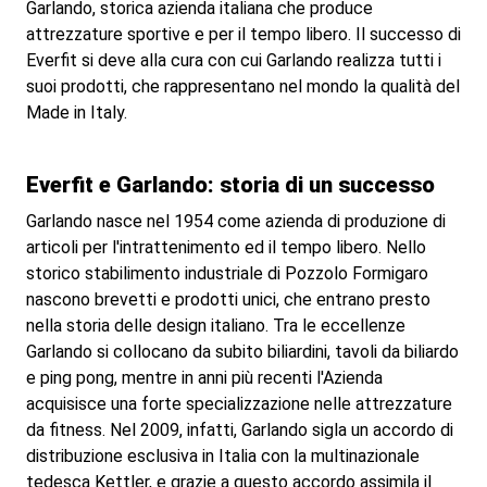
Garlando, storica azienda italiana che produce
attrezzature sportive e per il tempo libero. Il successo di
Everfit si deve alla cura con cui Garlando realizza tutti i
suoi prodotti, che rappresentano nel mondo la qualità del
Made in Italy.
Everfit e Garlando: storia di un successo
Garlando nasce nel 1954 come azienda di produzione di
articoli per l'intrattenimento ed il tempo libero. Nello
storico stabilimento industriale di Pozzolo Formigaro
nascono brevetti e prodotti unici, che entrano presto
nella storia delle design italiano. Tra le eccellenze
Garlando si collocano da subito biliardini, tavoli da biliardo
e ping pong, mentre in anni più recenti l'Azienda
acquisisce una forte specializzazione nelle attrezzature
da fitness. Nel 2009, infatti, Garlando sigla un accordo di
distribuzione esclusiva in Italia con la multinazionale
tedesca Kettler, e grazie a questo accordo assimila il