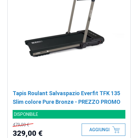
Tapis Roulant Salvaspazio Everfit TFK 135
Slim colore Pure Bronze - PREZZO PROMO
DISPONIBILE
479,00 €
AGGIUNGI
329,00 €