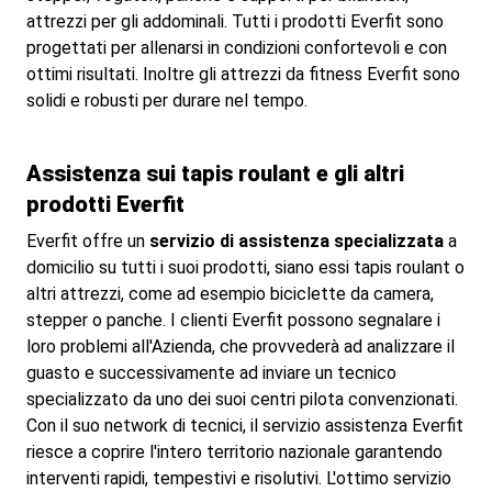
attrezzi per gli addominali. Tutti i prodotti Everfit sono
progettati per allenarsi in condizioni confortevoli e con
ottimi risultati. Inoltre gli attrezzi da fitness Everfit sono
solidi e robusti per durare nel tempo.
Assistenza sui tapis roulant e gli altri
prodotti Everfit
Everfit offre un
servizio di assistenza specializzata
a
domicilio su tutti i suoi prodotti, siano essi tapis roulant o
altri attrezzi, come ad esempio biciclette da camera,
stepper o panche. I clienti Everfit possono segnalare i
loro problemi all'Azienda, che provvederà ad analizzare il
guasto e successivamente ad inviare un tecnico
specializzato da uno dei suoi centri pilota convenzionati.
Con il suo network di tecnici, il servizio assistenza Everfit
riesce a coprire l'intero territorio nazionale garantendo
interventi rapidi, tempestivi e risolutivi. L'ottimo servizio