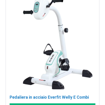
Pedaliera in acciaio Everfit Welly E Combi