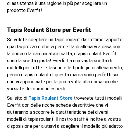
di assistenza è una ragione in più per scegliere un
prodotto Everfit!
Tapis Roulant Store per Everfit
Se volete scegliere un tapis roulant dall'ottimo rapporto
qualità/prezzo e che vi permetta di allenarvi a casa con
la corsa o la camminata in salita, i tapis roulant Everfit
sono la scelta giusta! Everfit ha una vasta scelta di
modelli per tutte le tasche e le tipologie di allenamento,
perciò i tapis roulant di questa marca sono perfetti sia
che vi approcciate per la prima volta alla corsa sia che
voi siate dei corridori esperti.
Sul sito di
Tapis Roulant Store
troverete tutti i modelli
Everfit con delle ricche schede descrittive che vi
aiuteranno a scoprire le caratteristiche dei diversi
modelli di tapis roulant. Il nostro staff è inoltre a vostra
disposizione per aiutarvi a scegliere il modello più adatto