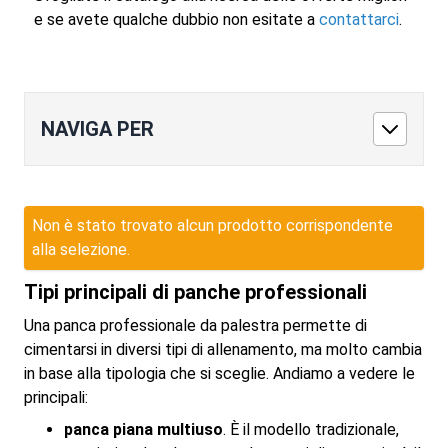
e se avete qualche dubbio non esitate a
contattarci
.
NAVIGA PER
Non è stato trovato alcun prodotto corrispondente
alla selezione.
Tipi principali di panche professionali
Una panca professionale da palestra permette di
cimentarsi in diversi tipi di allenamento, ma molto cambia
in base alla tipologia che si sceglie. Andiamo a vedere le
principali:
panca piana multiuso
. È il modello tradizionale,